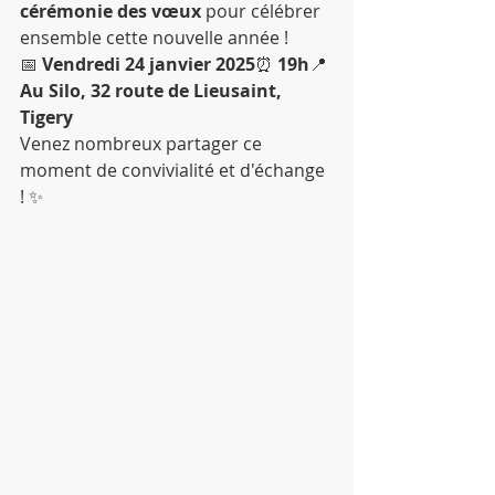
cérémonie des vœux
 pour célébrer 
ensemble cette nouvelle année !
📅 
Vendredi 24 janvier 2025
⏰ 
19h
📍 
Au Silo, 32 route de Lieusaint, 
Tigery
Venez nombreux partager ce 
moment de convivialité et d'échange 
! ✨