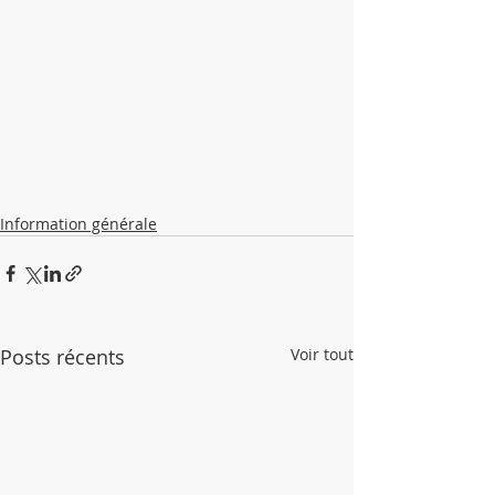
Information générale
Posts récents
Voir tout