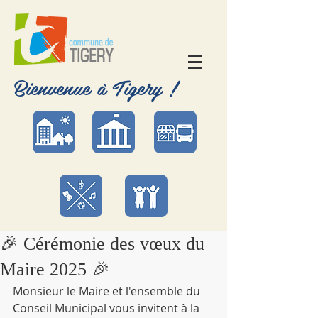
Bienvenue à Tigery !
🎉 Cérémonie des vœux du
Maire 2025 🎉
Monsieur le Maire et l'ensemble du 
Conseil Municipal vous invitent à la 