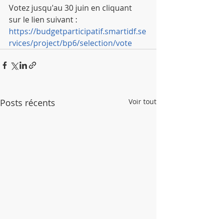
Votez jusqu'au 30 juin en cliquant 
sur le lien suivant :
https://budgetparticipatif.smartidf.se
rvices/project/bp6/selection/vote
Posts récents
Voir tout