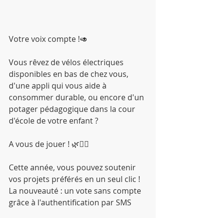
Votre voix compte !🥑
Vous rêvez de vélos électriques 
disponibles en bas de chez vous, 
d'une appli qui vous aide à 
consommer durable, ou encore d'un 
potager pédagogique dans la cour 
d'école de votre enfant ?
A vous de jouer ! 🌿🚴‍♂️
Cette année, vous pouvez soutenir 
vos projets préférés en un seul clic !
La nouveauté : un vote sans compte 
grâce à l'authentification par SMS