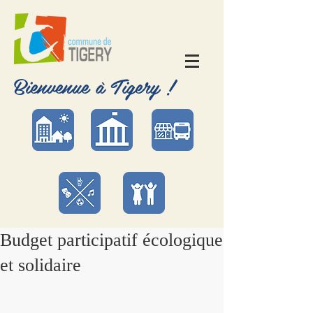
Bienvenue à Tigery !
Budget participatif écologique
et solidaire