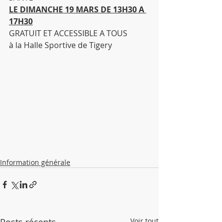
LE DIMANCHE 19 MARS DE 13H30 A 
17H30
GRATUIT ET ACCESSIBLE A TOUS
à la Halle Sportive de Tigery
Information générale
Voir tout