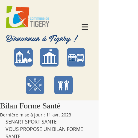
Bienvenue à Tigery !
Bilan Forme Santé
Dernière mise à jour :
11 avr. 2023
SENART SPORT SANTE 
VOUS PROPOSE UN BILAN FORME 
SANTE