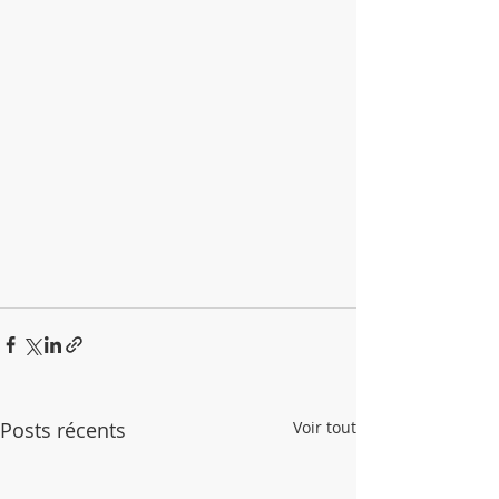
Posts récents
Voir tout