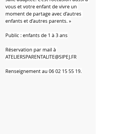
vous et votre enfant de vivre un 
moment de partage avec d’autres 
enfants et d’autres parents. »
Public : enfants de 1 à 3 ans
Réservation par mail à 
ATELIERSPARENTALITE@SIPEJ.FR
Renseignement au 06 02 15 55 19.