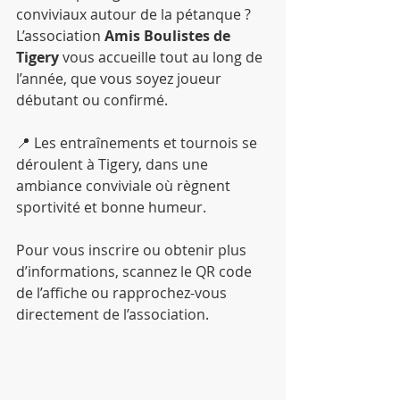
conviviaux autour de la pétanque ?
L’association 
Amis Boulistes de 
Tigery
 vous accueille tout au long de 
l’année, que vous soyez joueur 
débutant ou confirmé.
📍 Les entraînements et tournois se 
déroulent à Tigery, dans une 
ambiance conviviale où règnent 
sportivité et bonne humeur.
Pour vous inscrire ou obtenir plus 
d’informations, scannez le QR code 
de l’affiche ou rapprochez-vous 
directement de l’association.