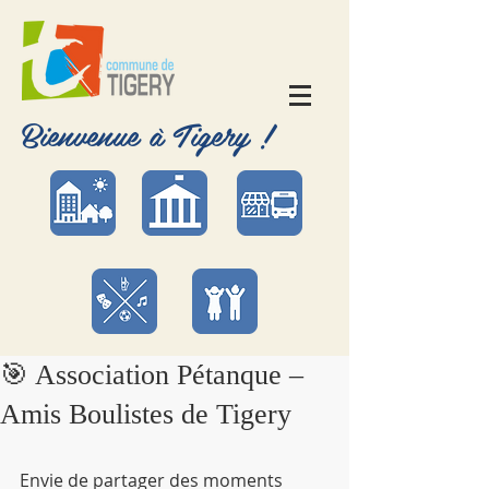
Bienvenue à Tigery !
🎯 Association Pétanque –
Amis Boulistes de Tigery
Envie de partager des moments 