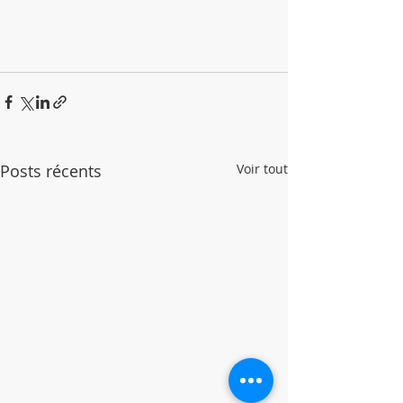
Posts récents
Voir tout