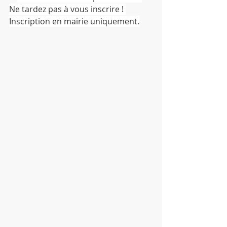
Ne tardez pas à vous inscrire ! 
Inscription en mairie uniquement.