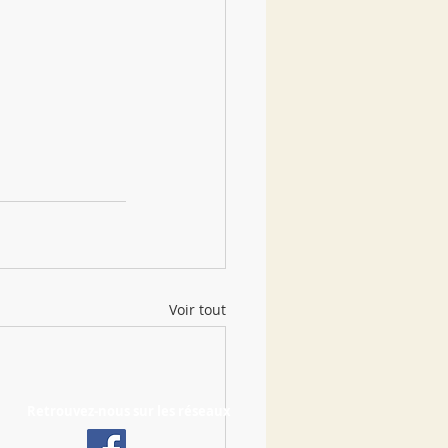
Voir tout
Retrouvez-nous sur les réseaux