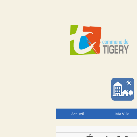
Accueil
Ma Ville